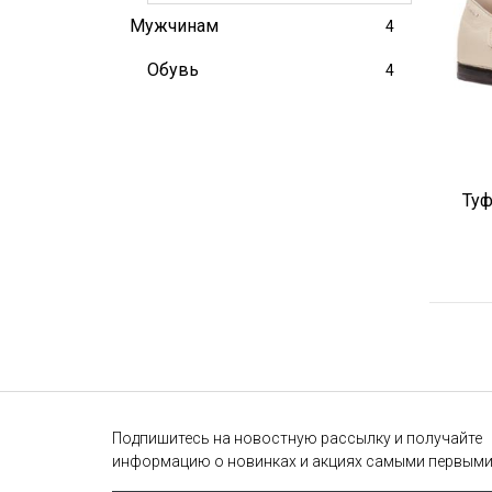
Мужчинам
4
Обувь
4
Туф
Подпишитесь на новостную рассылку и получайте
информацию о новинках и акциях самыми первым