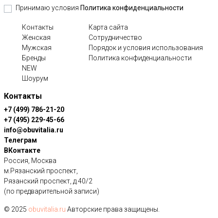
Принимаю условия
Политика конфиденциальности
Контакты
Карта сайта
Женская
Сотрудничество
Мужская
Порядок и условия использования
Бренды
Политика конфиденциальности
NEW
Шоурум
Контакты
+7 (499) 786-21-20
+7 (495) 229-45-66
info@obuvitalia.ru
Телеграм
ВКонтакте
Россия
,
Москва
м.Рязанский проспект,
Рязанский проспект, д.40/2
(по предварительной записи)
© 2025
obuvitalia.ru
Авторские права защищены.