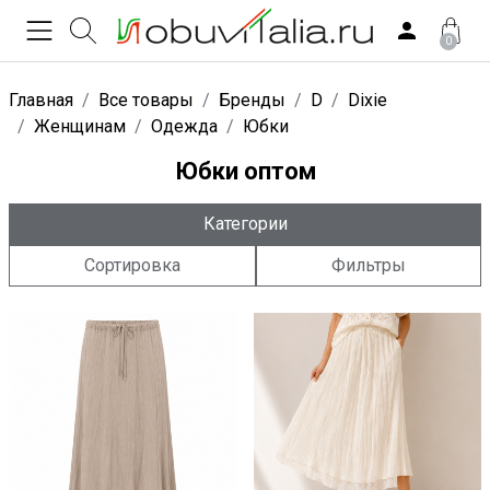
0
Главная
Все товары
Бренды
D
Dixie
Женщинам
Одежда
Юбки
Юбки оптом
Категории
Сортировка
Фильтры